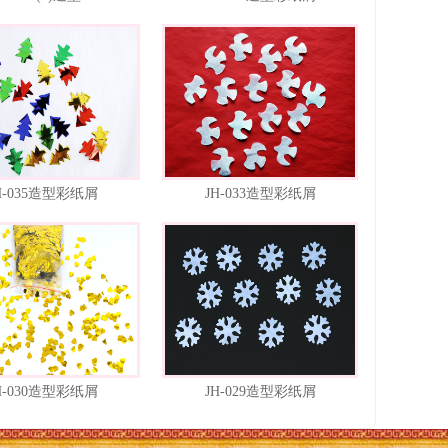
H-035造型彩纸屑
JH-033造型彩纸屑
H-030造型彩纸屑
JH-029造型彩纸屑