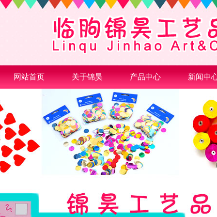
网站首页
关于锦昊
产品中心
新闻中