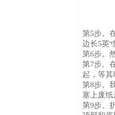
第5步。
边长5英
第6步。
第7步。
起，等其
第8步。
塞上废纸
第9步。