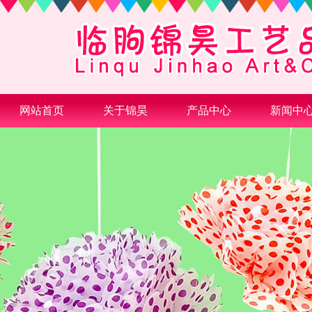
网站首页
关于锦昊
产品中心
新闻中