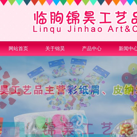
网站首页
关于锦昊
产品中心
新闻中