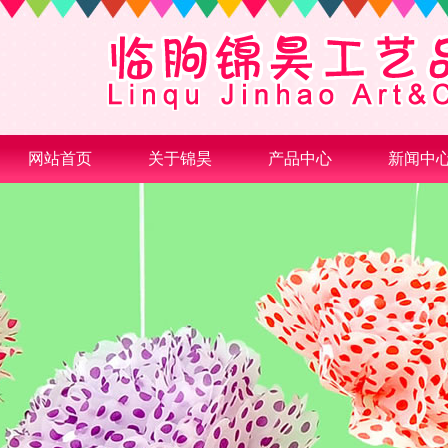
网站首页
关于锦昊
产品中心
新闻中