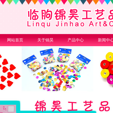
网站首页
关于锦昊
产品中心
新闻中