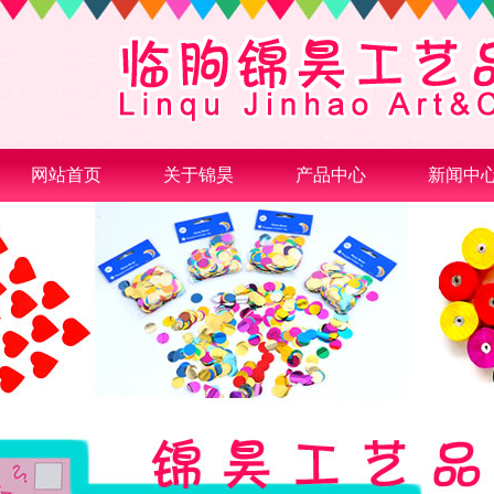
网站首页
关于锦昊
产品中心
新闻中