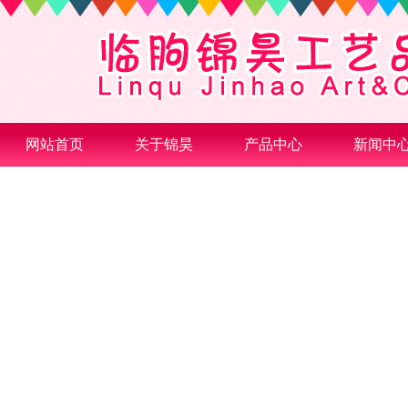
网站首页
关于锦昊
产品中心
新闻中